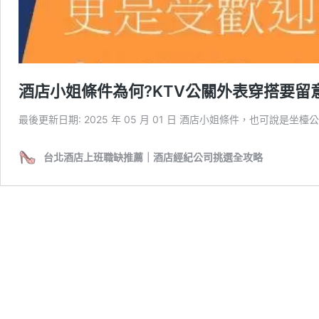
酒店小姐條件為何?KTV公關外表穿搭要留
最後更新日期: 2025 年 05 月 01 日 酒店小姐條件，也可說是坐
台北酒店上班職缺推薦｜酒店經紀公司挑選全攻略