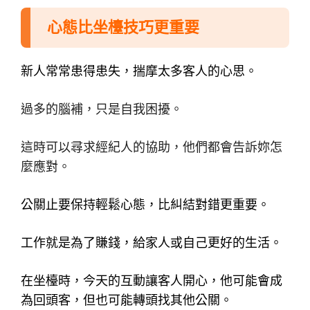
心態比坐檯技巧更重要
新人常常患得患失，揣摩太多客人的心思。
過多的腦補，只是自我困擾。
這時可以尋求經紀人的協助，他們都會告訴妳怎
麼應對。
公關止要保持輕鬆心態，比糾結對錯更重要。
工作就是為了賺錢，給家人或自己更好的生活。
在坐檯時，今天的互動讓客人開心，他可能會成
為回頭客，但也可能轉頭找其他公關。