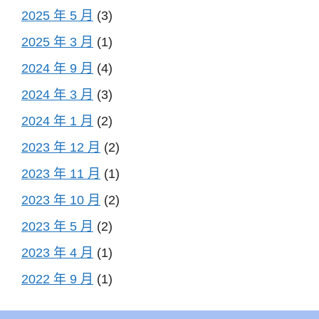
2025 年 5 月
(3)
2025 年 3 月
(1)
2024 年 9 月
(4)
2024 年 3 月
(3)
2024 年 1 月
(2)
2023 年 12 月
(2)
2023 年 11 月
(1)
2023 年 10 月
(2)
2023 年 5 月
(2)
2023 年 4 月
(1)
2022 年 9 月
(1)