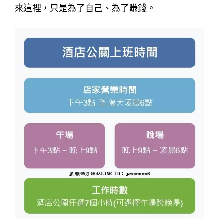
來這裡，只是為了自己、為了賺錢。