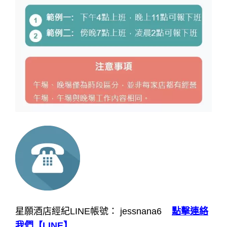
星願酒店經紀LINE帳號： jessnana6
點擊連絡
我們【LINE】