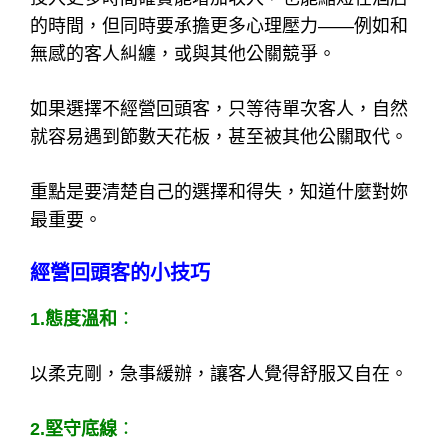
的時間，但同時要承擔更多心理壓力——例如和
無感的客人糾纏，或與其他公關競爭。
如果選擇不經營回頭客，只等待單次客人，自然
就容易遇到節數天花板，甚至被其他公關取代。
重點是要清楚自己的選擇和得失，知道什麼對妳
最重要。
經營回頭客的小技巧
1.態度溫和
：
以柔克剛，急事緩辦，讓客人覺得舒服又自在。
2.堅守底線
：