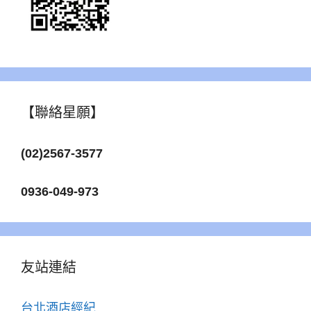
【聯絡星願】
(02)2567-3577
0936-049-973
友站連結
台北酒店經紀