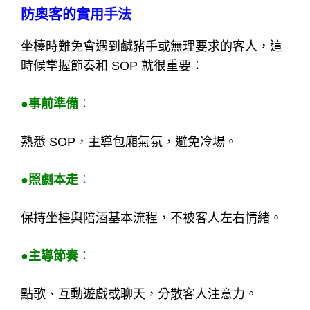
防奧客的實用手法
坐檯時難免會遇到鹹豬手或無理要求的客人，這
時候掌握節奏和 SOP 就很重要：
●事前準備
：
熟悉 SOP，主導包廂氣氛，避免冷場。
●照劇本走
：
保持坐檯與陪酒基本流程，不被客人左右情緒。
●主導節奏
：
點歌、互動遊戲或聊天，分散客人注意力。