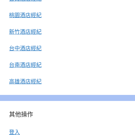
桃園酒店經紀
新竹酒店經紀
台中酒店經紀
台南酒店經紀
高雄酒店經紀
其他操作
登入