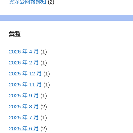
資深公關報妳知
(2)
彙整
2026 年 4 月
(1)
2026 年 2 月
(1)
2025 年 12 月
(1)
2025 年 11 月
(1)
2025 年 9 月
(1)
2025 年 8 月
(2)
2025 年 7 月
(1)
2025 年 6 月
(2)