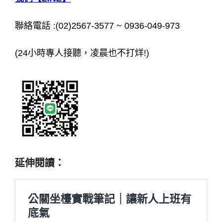
聯絡電話 :(02)2567-3577 ~ 0936-049-973
(24小時專人接聽，凌晨也不打烊!)
延伸閱讀：