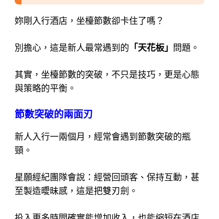
妳剛入行酒店，坐檯節數卻卡住了嗎？
別擔心，這是新人最常遇到的
「天花板」
問題。
其實，坐檯節數的突破，不只是技巧，更是心態
與策略的平衡。
節數突破的兩面刃
新人入行一兩個月，經常會遇到節數突破的瓶
頸。
星願經紀團隊會說：經營回頭客、保持互動，甚
至製造曖昧感，這是把雙刃劍。
投入更多時間確實能增加收入，也能縮短在酒店