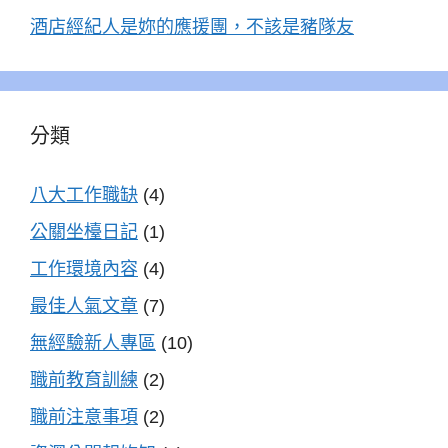
酒店經紀人是妳的應援團，不該是豬隊友
分類
八大工作職缺
(4)
公關坐檯日記
(1)
工作環境內容
(4)
最佳人氣文章
(7)
無經驗新人專區
(10)
職前教育訓練
(2)
職前注意事項
(2)