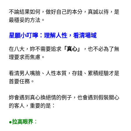
不論結果如何，做好自己的本分，真誠以待，是
最穩妥的方法。
星願小叮嚀：理解人性，看清場域
在八大，妳不需要追求
「真心」
，也不必為了無
理要求而焦慮。
看清男人嘴臉、人性本質，存錢、累積經驗才是
首要任務。
妳會遇到真心換絕情的例子，也會遇到假裝關心
的客人，重要的是：
●拉高眼界
：