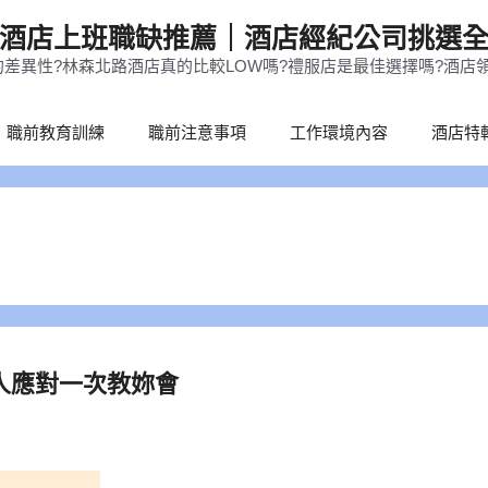
酒店上班職缺推薦｜酒店經紀公司挑選
差異性?林森北路酒店真的比較LOW嗎?禮服店是最佳選擇嗎?酒店
職前教育訓練
職前注意事項
工作環境內容
酒店特
人應對一次教妳會