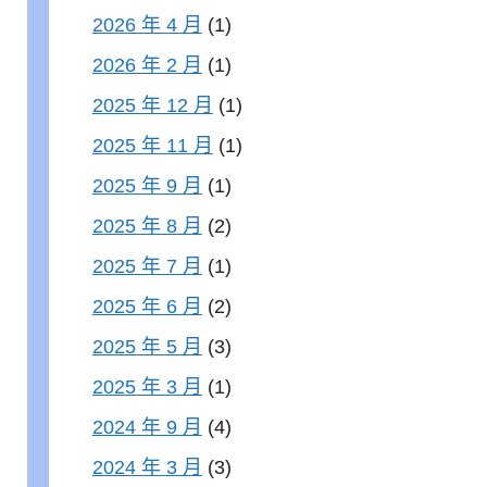
2026 年 4 月
(1)
2026 年 2 月
(1)
2025 年 12 月
(1)
2025 年 11 月
(1)
2025 年 9 月
(1)
2025 年 8 月
(2)
2025 年 7 月
(1)
2025 年 6 月
(2)
2025 年 5 月
(3)
2025 年 3 月
(1)
2024 年 9 月
(4)
2024 年 3 月
(3)