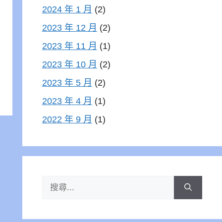
2024 年 1 月
(2)
2023 年 12 月
(2)
2023 年 11 月
(1)
2023 年 10 月
(2)
2023 年 5 月
(2)
2023 年 4 月
(1)
2022 年 9 月
(1)
搜
尋: