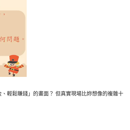
、輕鬆賺錢」的畫面？ 但真實現場比妳想像的複雜十