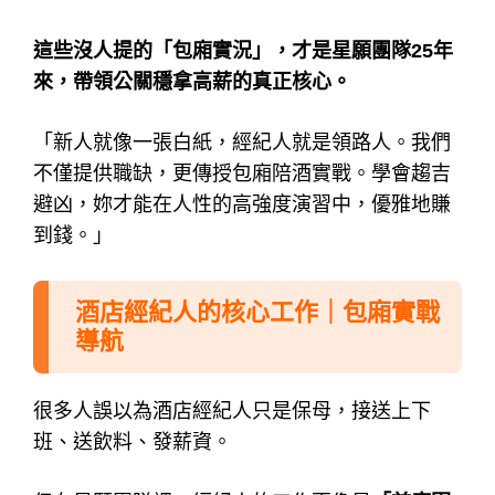
這些沒人提的「包廂實況」，才是星願團隊25年
來，帶領公關穩拿高薪的真正核心。
「新人就像一張白紙，經紀人就是領路人。我們
不僅提供職缺，更傳授包廂陪酒實戰。學會趨吉
避凶，妳才能在人性的高強度演習中，優雅地賺
到錢。」
酒店經紀人的核心工作｜包廂實戰
導航
很多人誤以為酒店經紀人只是保母，接送上下
班、送飲料、發薪資。