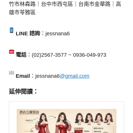
竹市林森路｜台中市西屯區｜台南市金華路｜高
雄市苓雅區
LINE 諮詢
：jessnana6
電話
：(02)2567-3577 ~ 0936-049-973
Email
：jessnana6
@gmail.com
延伸閱讀：