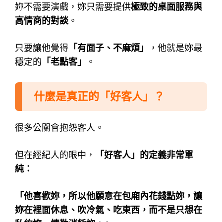
妳不需要演戲，妳只需要提供
極致的桌面服務與
高情商的對談
。
只要讓他覺得
「有面子、不麻煩」
，他就是妳最
穩定的
「老點客」
。
什麼是真正的「好客人」？
很多公關會抱怨客人。
但在經紀人的眼中，
「好客人」的定義非常單
純：
「他喜歡妳，所以他願意在包廂內花錢點妳，讓
妳在裡面休息、吹冷氣、吃東西，而不是只想在