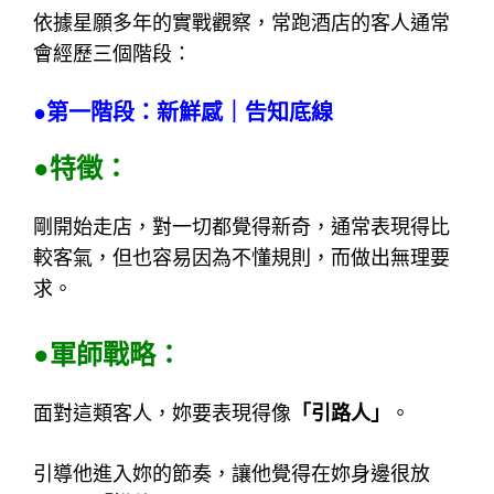
依據星願多年的實戰觀察，常跑酒店的客人通常
會經歷三個階段：
●第一階段：新鮮感｜告知底線
●特徵：
剛開始走店，對一切都覺得新奇，通常表現得比
較客氣，但也容易因為不懂規則，而做出無理要
求。
●軍師戰略：
面對這類客人，妳要表現得像
「引路人」
。
引導他進入妳的節奏，讓他覺得在妳身邊很放