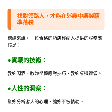
找對領路人，才能在迷霧中讓錢精
準落袋
總結來說，一位合格的酒店經紀人提供的服務應
該是：
●實戰的技術：
教妳閃酒、教妳坐檯應對技巧、教妳桌邊禮儀。
●人性的洞察：
幫妳分析客人的心理，讓妳不被情勒。