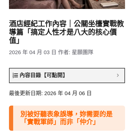
酒店經紀工作內容｜公關坐檯實戰教
導篇「搞定人性才是八大的核心價
值」
2026 年 04 月 03 日
作者:
星願團隊
內容目錄【可點開】
最後更新日期: 2026 年 04 月 06 日
別被好聽表象誤導，妳需要的是
「實戰軍師」而非「仲介」