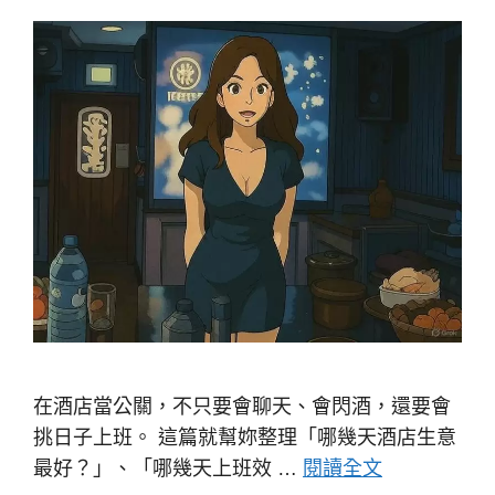
在酒店當公關，不只要會聊天、會閃酒，還要會
挑日子上班。 這篇就幫妳整理「哪幾天酒店生意
最好？」、「哪幾天上班效 …
閱讀全文