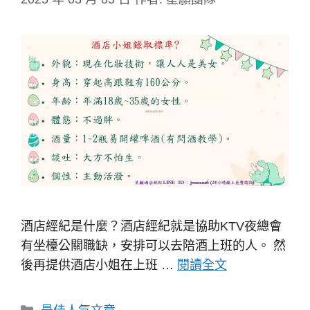
酒店經紀是什麼？酒店經紀就是協助KTV夜總會
有坐檯公關職缺，安排可以去陪酒上班的人。 然
後再提供酒店小姐在上班 …
閱讀全文
分