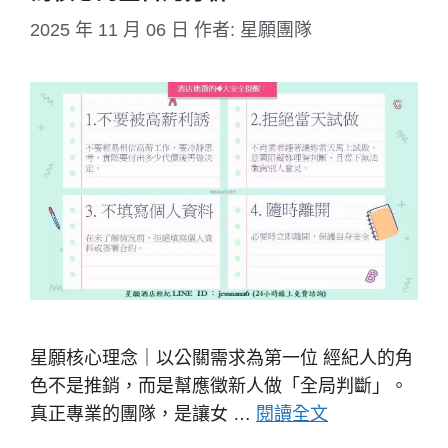
2025 年 11 月 06 日
作者:
星願團隊
星願核心理念｜以公關需求為第一位 經紀人的角
色不是推銷，而是幫應徵新人做「全局判斷」。
真正專業的團隊，是讓女 …
閱讀全文