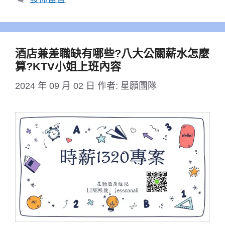
酒店兼差職缺有哪些?八大公關薪水怎麼
算?KTV小姐上班內容
2024 年 09 月 02 日
作者:
星願團隊