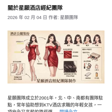
關於星願酒店經紀團隊
2026 年 02 月 04 日
作者:
星願團隊
星願團隊成立於2001年，北、中、南都有團隊駐
點，常年協助想到KTV酒店求職的年輕女孩，一
項安全又高薪的路徑選 …
閱讀全文