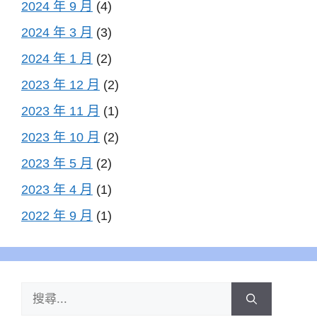
2024 年 9 月
(4)
2024 年 3 月
(3)
2024 年 1 月
(2)
2023 年 12 月
(2)
2023 年 11 月
(1)
2023 年 10 月
(2)
2023 年 5 月
(2)
2023 年 4 月
(1)
2022 年 9 月
(1)
搜
尋: