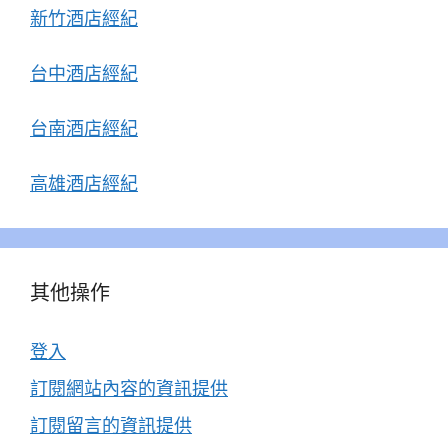
新竹酒店經紀
台中酒店經紀
台南酒店經紀
高雄酒店經紀
其他操作
登入
訂閱網站內容的資訊提供
訂閱留言的資訊提供