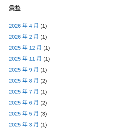
彙整
2026 年 4 月
(1)
2026 年 2 月
(1)
2025 年 12 月
(1)
2025 年 11 月
(1)
2025 年 9 月
(1)
2025 年 8 月
(2)
2025 年 7 月
(1)
2025 年 6 月
(2)
2025 年 5 月
(3)
2025 年 3 月
(1)