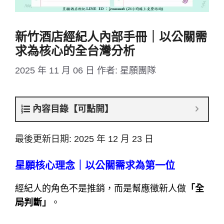
新竹酒店經紀人內部手冊｜以公關需
求為核心的全台灣分析
2025 年 11 月 06 日
作者:
星願團隊
內容目錄【可點開】
最後更新日期: 2025 年 12 月 23 日
星願核心理念｜以公關需求為第一位
經紀人的角色不是推銷，而是幫應徵新人做
「全
局判斷」
。