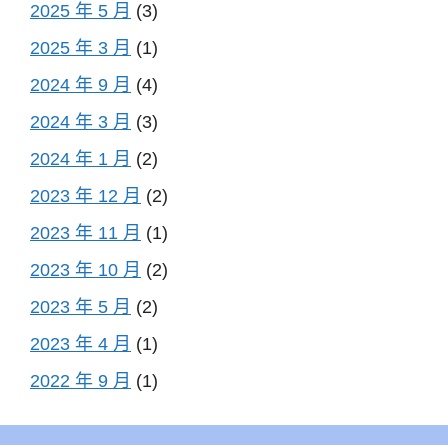
2025 年 5 月
(3)
2025 年 3 月
(1)
2024 年 9 月
(4)
2024 年 3 月
(3)
2024 年 1 月
(2)
2023 年 12 月
(2)
2023 年 11 月
(1)
2023 年 10 月
(2)
2023 年 5 月
(2)
2023 年 4 月
(1)
2022 年 9 月
(1)