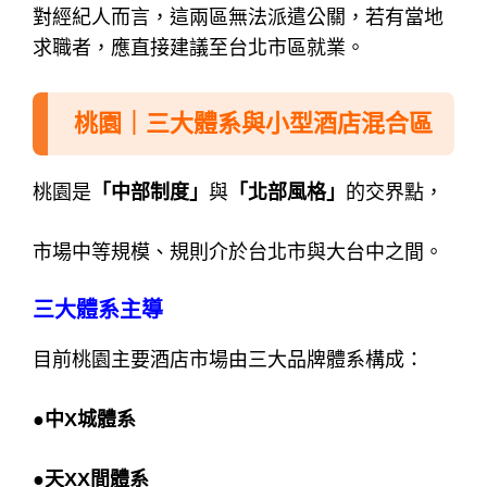
對經紀人而言，這兩區無法派遣公關，
若有當地
求職者，應直接建議至台北市區就業。
桃園｜三大體系與小型酒店混合區
桃園是
「中部制度」
與
「北部風格」
的交界點，
市場中等規模、規則介於台北市與大台中之間。
三大體系主導
目前桃園主要酒店市場由三大品牌體系構成：
●中X城體系
●天XX間體系