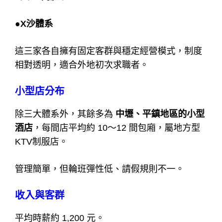
●X沙體系
這三家各自擁有固定客群與穩定經營模式，
制度
相對透明，適合外地初次求職者。
小型店分布
除三大體系外，其餘多為
中壢、平鎮地區的小型
酒店
，
每間店平均約 10～12 間包廂，屬地方型
KTV制服店。
管理簡單，但輪班彈性低、請假規則不一。
收入與客群
平均時薪約 1,200 元。