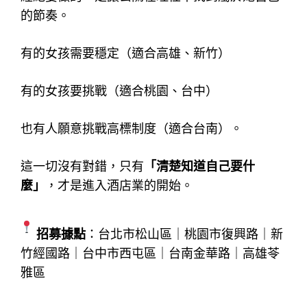
的節奏。
有的女孩需要穩定（適合高雄、新竹）
有的女孩要挑戰（適合桃園、台中）
也有人願意挑戰高標制度（適合台南）。
這一切沒有對錯，
只有
「清楚知道自己要什
麼」
，
才是進入酒店業的開始。
招募據點
：台北市松山區｜桃園市復興路｜新
竹經國路｜台中市西屯區｜台南金華路｜高雄苓
雅區