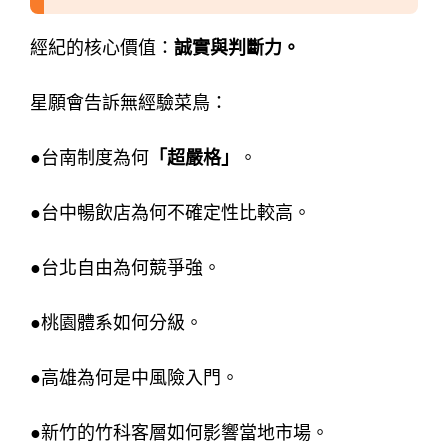
經紀的核心價值：
誠實與判斷力。
星願會告訴無經驗菜鳥：
●台南制度為何
「超嚴格」
。
●台中暢飲店為何不確定性比較高。
●台北自由為何競爭強。
●桃園體系如何分級。
●高雄為何是中風險入門。
●新竹的竹科客層如何影響當地市場。