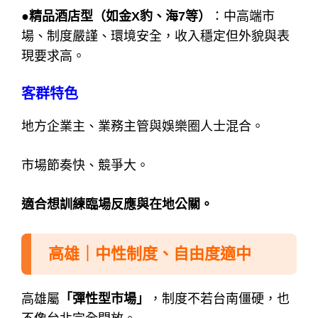
●精品酒店型（如金X豹、海7等）
：
中高端市
場、制度嚴謹、環境安全，
收入穩定但外貌與表
現要求高。
客群特色
地方企業主、業務主管與娛樂圈人士混合。
市場節奏快、競爭大。
適合想訓練臨場反應與在地公關。
高雄｜中性制度、自由度適中
高雄屬
「彈性型市場」
，
制度不若台南僵硬，也