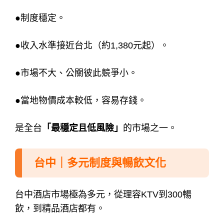
●制度穩定。
●收入水準接近台北（約1,380元起）。
●市場不大、公關彼此競爭小。
●當地物價成本較低，容易存錢。
是全台
「最穩定且低風險」
的市場之一。
台中｜多元制度與暢飲文化
台中酒店市場極為多元，
從理容KTV到300暢
飲，到精品酒店都有。