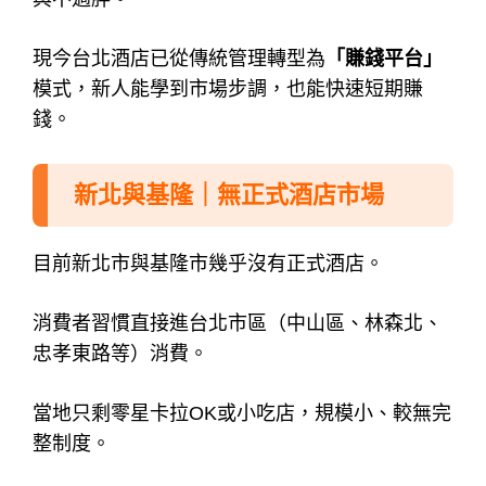
現今台北酒店已從傳統管理轉型為
「賺錢平台」
模式，
新人能學到市場步調，也能快速短期賺
錢。
新北與基隆｜無正式酒店市場
目前新北市與基隆市幾乎沒有正式酒店。
消費者習慣直接進台北市區（中山區、林森北、
忠孝東路等）消費。
當地只剩零星卡拉OK或小吃店，規模小、較無完
整制度。