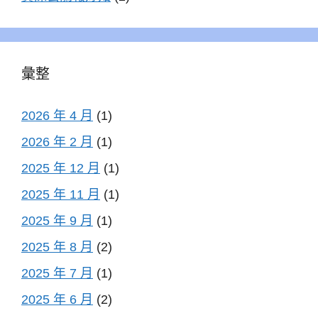
彙整
2026 年 4 月
(1)
2026 年 2 月
(1)
2025 年 12 月
(1)
2025 年 11 月
(1)
2025 年 9 月
(1)
2025 年 8 月
(2)
2025 年 7 月
(1)
2025 年 6 月
(2)