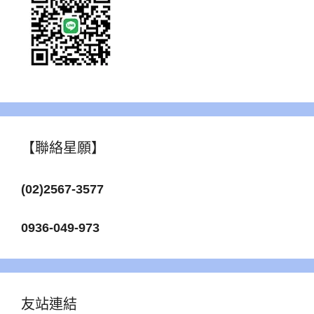
【聯絡星願】
(02)2567-3577
0936-049-973
友站連結