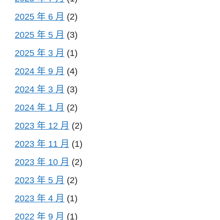
2025 年 6 月
(2)
2025 年 5 月
(3)
2025 年 3 月
(1)
2024 年 9 月
(4)
2024 年 3 月
(3)
2024 年 1 月
(2)
2023 年 12 月
(2)
2023 年 11 月
(1)
2023 年 10 月
(2)
2023 年 5 月
(2)
2023 年 4 月
(1)
2022 年 9 月
(1)