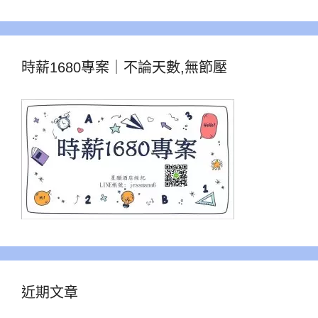
時薪1680專案｜不論天數,無節壓
近期文章