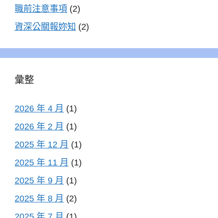
職前注意事項
(2)
資深公關報妳知
(2)
彙整
2026 年 4 月
(1)
2026 年 2 月
(1)
2025 年 12 月
(1)
2025 年 11 月
(1)
2025 年 9 月
(1)
2025 年 8 月
(2)
2025 年 7 月
(1)