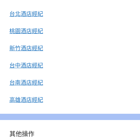
台北酒店經紀
桃園酒店經紀
新竹酒店經紀
台中酒店經紀
台南酒店經紀
高雄酒店經紀
其他操作