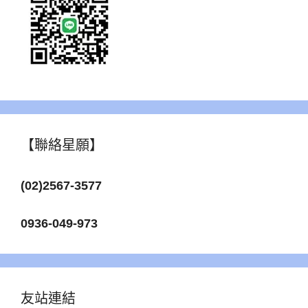
【聯絡星願】
(02)2567-3577
0936-049-973
友站連結