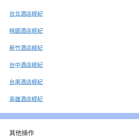
台北酒店經紀
桃園酒店經紀
新竹酒店經紀
台中酒店經紀
台南酒店經紀
高雄酒店經紀
其他操作