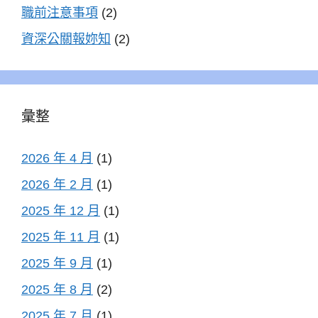
職前注意事項
(2)
資深公關報妳知
(2)
彙整
2026 年 4 月
(1)
2026 年 2 月
(1)
2025 年 12 月
(1)
2025 年 11 月
(1)
2025 年 9 月
(1)
2025 年 8 月
(2)
2025 年 7 月
(1)