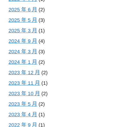
2025 年 6 月
(2)
2025 年 5 月
(3)
2025 年 3 月
(1)
2024 年 9 月
(4)
2024 年 3 月
(3)
2024 年 1 月
(2)
2023 年 12 月
(2)
2023 年 11 月
(1)
2023 年 10 月
(2)
2023 年 5 月
(2)
2023 年 4 月
(1)
2022 年 9 月
(1)