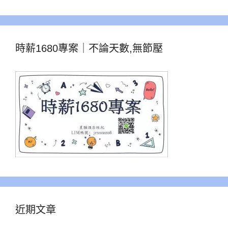
時薪1680專案｜不論天數,無節壓
近期文章