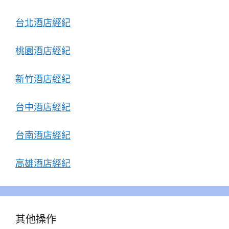
台北酒店經紀
桃園酒店經紀
新竹酒店經紀
台中酒店經紀
台南酒店經紀
高雄酒店經紀
其他操作