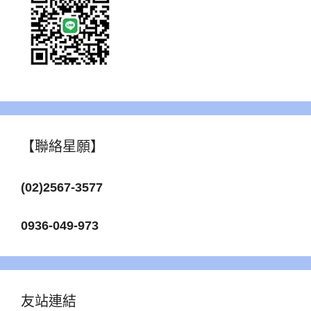
【聯絡星願】
(02)2567-3577
0936-049-973
友站連結