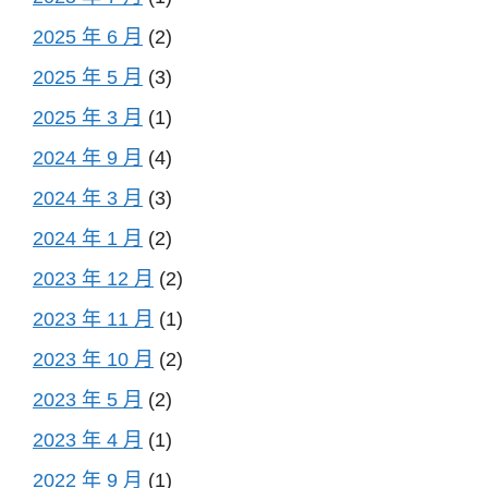
2025 年 6 月
(2)
2025 年 5 月
(3)
2025 年 3 月
(1)
2024 年 9 月
(4)
2024 年 3 月
(3)
2024 年 1 月
(2)
2023 年 12 月
(2)
2023 年 11 月
(1)
2023 年 10 月
(2)
2023 年 5 月
(2)
2023 年 4 月
(1)
2022 年 9 月
(1)