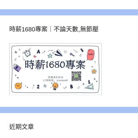
時薪1680專案｜不論天數,無節壓
近期文章