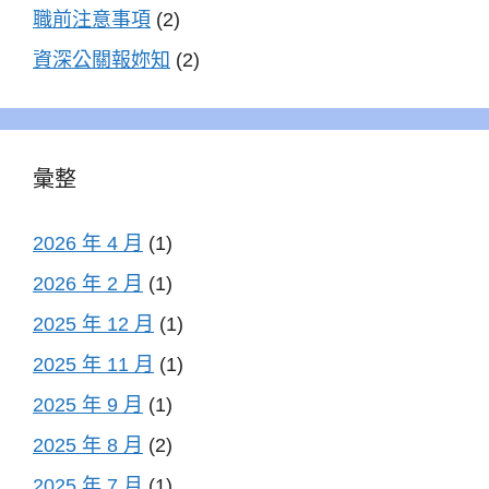
職前注意事項
(2)
資深公關報妳知
(2)
彙整
2026 年 4 月
(1)
2026 年 2 月
(1)
2025 年 12 月
(1)
2025 年 11 月
(1)
2025 年 9 月
(1)
2025 年 8 月
(2)
2025 年 7 月
(1)