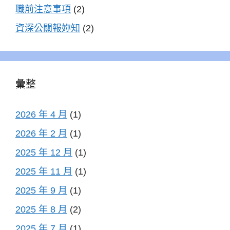
職前注意事項
(2)
資深公關報妳知
(2)
彙整
2026 年 4 月
(1)
2026 年 2 月
(1)
2025 年 12 月
(1)
2025 年 11 月
(1)
2025 年 9 月
(1)
2025 年 8 月
(2)
2025 年 7 月
(1)