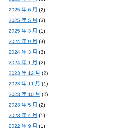
2025 年 6 月
(2)
2025 年 5 月
(3)
2025 年 3 月
(1)
2024 年 9 月
(4)
2024 年 3 月
(3)
2024 年 1 月
(2)
2023 年 12 月
(2)
2023 年 11 月
(1)
2023 年 10 月
(2)
2023 年 5 月
(2)
2023 年 4 月
(1)
2022 年 9 月
(1)