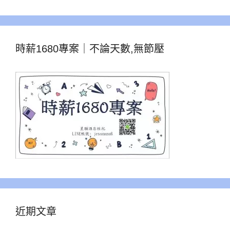
時薪1680專案｜不論天數,無節壓
近期文章