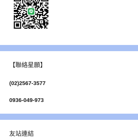
【聯絡星願】
(02)2567-3577
0936-049-973
友站連結