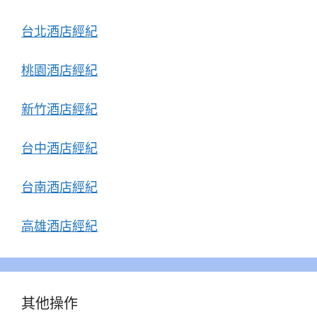
台北酒店經紀
桃園酒店經紀
新竹酒店經紀
台中酒店經紀
台南酒店經紀
高雄酒店經紀
其他操作