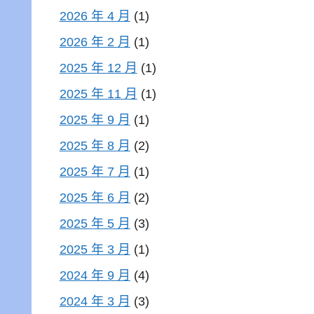
2026 年 4 月
(1)
2026 年 2 月
(1)
2025 年 12 月
(1)
2025 年 11 月
(1)
2025 年 9 月
(1)
2025 年 8 月
(2)
2025 年 7 月
(1)
2025 年 6 月
(2)
2025 年 5 月
(3)
2025 年 3 月
(1)
2024 年 9 月
(4)
2024 年 3 月
(3)