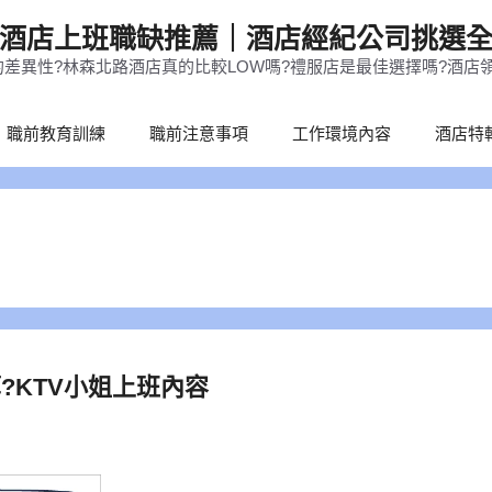
酒店上班職缺推薦｜酒店經紀公司挑選
差異性?林森北路酒店真的比較LOW嗎?禮服店是最佳選擇嗎?酒店
職前教育訓練
職前注意事項
工作環境內容
酒店特
?KTV小姐上班內容