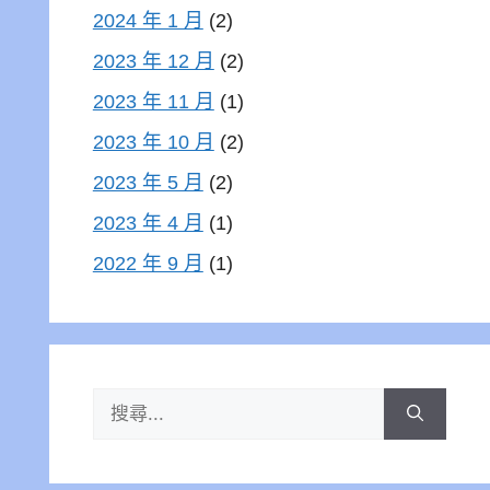
2024 年 1 月
(2)
2023 年 12 月
(2)
2023 年 11 月
(1)
2023 年 10 月
(2)
2023 年 5 月
(2)
2023 年 4 月
(1)
2022 年 9 月
(1)
搜
尋: