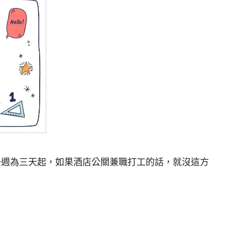
數一週為三天起，如果酒店公關兼職打工的話，就沒這方