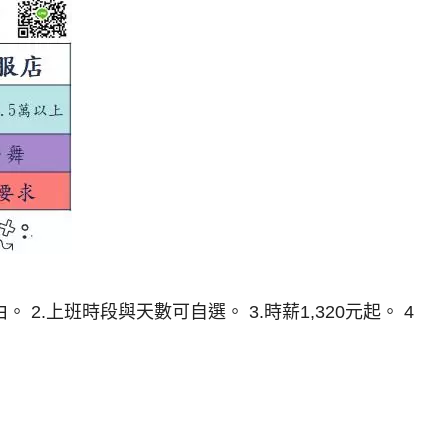
2.上班時段與天數可自選。 3.時薪1,320元起。 4