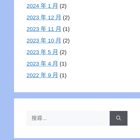
2024 年 1 月
(2)
2023 年 12 月
(2)
2023 年 11 月
(1)
2023 年 10 月
(2)
2023 年 5 月
(2)
2023 年 4 月
(1)
2022 年 9 月
(1)
搜
尋: