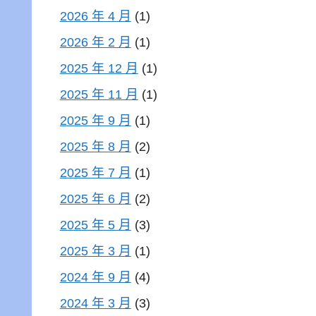
2026 年 4 月
(1)
2026 年 2 月
(1)
2025 年 12 月
(1)
2025 年 11 月
(1)
2025 年 9 月
(1)
2025 年 8 月
(2)
2025 年 7 月
(1)
2025 年 6 月
(2)
2025 年 5 月
(3)
2025 年 3 月
(1)
2024 年 9 月
(4)
2024 年 3 月
(3)