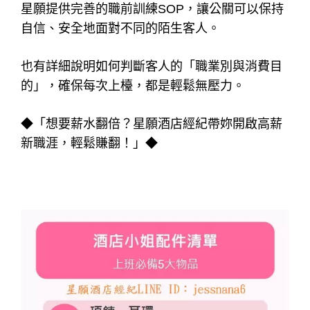
星願提供完善的職前訓練SOP，讓公關可以保持
自信、安全地面對不同的陌生客人。
也有詳細說明如何判斷客人的「職業別與消費目
的」，確保每次上檯，都是輕鬆無壓力。
◆「想要薪水翻倍？星願酒店經紀帶妳開啟高薪
新職涯，輕鬆賺翻！」◆