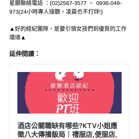
星願聯絡電話 ：(02)2567-3577 ~ 0936-049-
973(24小時專人接聽，凌晨也不打烊!)
▲好的經紀團隊，是要引領女孩們到優質的工作
環境▲
延伸閱讀：