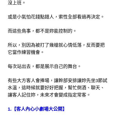
沒上班。
或是小氣怕花錢點錯人，索性全部看過再決定。
而這些鳥事，都不是妳能控制的。
所以，別因為被打了幾槍就心情低落，反而要把
它當作練習機會。
每次站出去，都是展示自己的舞台。
有些大方客人會捧場，讓幹部安排讓妳先坐3節試
水溫，這時候就要好好把握，幫忙倒酒、聊天、
讓客人記住妳，未來才會變成指定常客。
1.
【客人內心小劇場大公開】