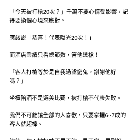
「今天被打槍20次？」千萬不要心情受影響，記
得要換個心境來應對。
應該說「恭喜！代表曝光20次！」
而酒店業績只看總節數，管他幾槍！
「客人打槍等於是自我過濾窮鬼，謝謝他好
嗎？」
坐檯陪酒不是選美比賽，被打槍不代表失敗。
我們不可能讓全部的人喜歡，只要掌握6~7成的
客人就超棒。