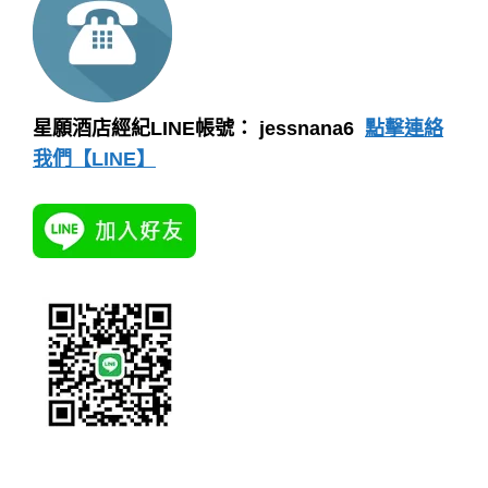
星願酒店經紀LINE帳號： jessnana6
點擊連絡
我們【LINE】