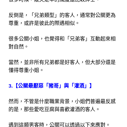
反倒是，「兄弟類型」的客人，通常對公關更為
尊重，或許是彼此的際遇相似。
很多公關小姐，也覺得和「兄弟客」互動起來相
對自然。
當然，並非所有兄弟都是好客人，但大部分還是
懂得尊重小姐。
3.
【公關最厭惡「豬哥」與「灌酒」】
然而，不管是什麼職業背景，小姐們普遍最反感
的是，那些愛吃豆腐與喜歡灌酒的客人。
遇到這類男客時，公關可以透過以下來應對。