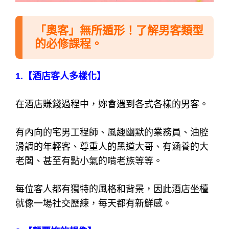
「奧客」無所遁形！了解男客類型
的必修課程。
1.
【酒店客人多樣化】
在酒店賺錢過程中，妳會遇到各式各樣的男客。
有內向的宅男工程師、風趣幽默的業務員、油腔
滑調的年輕客、尊重人的黑道大哥、有涵養的大
老闆、甚至有點小氣的啃老族等等。
每位客人都有獨特的風格和背景，因此酒店坐檯
就像一場社交歷練，每天都有新鮮感。