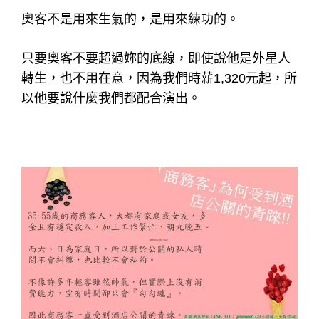
奧客不是用來生氣的，是用來練功的。
只要奧客不要超過妳的底線，即使說他是外星人
轉生，也不用在意，因為我們時薪1,320元起，所
以他要說什麼我們都配合演出。