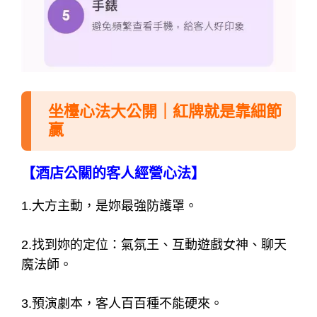
坐檯心法大公開｜紅牌就是靠細節
贏
【酒店公關的客人經營心法】
1.大方主動，是妳最強防護罩。
2.找到妳的定位：氣氛王、互動遊戲女神、聊天
魔法師。
3.預演劇本，客人百百種不能硬來。