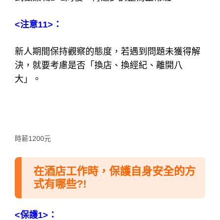
<注意11>：
新人期間保持觀察的態度，若遇到問題未獲得解
決，就要考慮是否「換店、換經紀、離開八
大」。