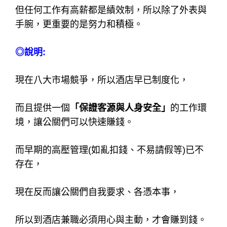
但任何工作有高薪都是績效制，所以除了外表與
手腕，更重要的是努力和積極。
◎說明:
現在八大市場競爭，所以酒店早已制度化，
而且提供一個
「保證客源與人身安全」
的工作環
境，讓公關們可以快速賺錢。
而早期的高壓管理(如亂扣錢、不易請假等)已不
存在，
現在反而讓公關們自我要求、各憑本事，
所以到酒店兼職必須用心與主動，才會賺到錢。