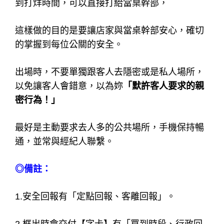
雖然妳已經離開店家，但不代表妳脫離了大家的
保護傘！
出場的時候，記得隨時向店家回報，即使在客人
面前向行政回報都是常態，
這樣也讓客人知道妳還在大家的保護範圍內。
客人買的時段結束時，一樣要向店家回報，如果
到打烊時間，可以直接打給當桌幹部，
這樣做的目的是要讓店家與當桌幹部安心，確切
的掌握到每位公關的安全。
出場時，不要單獨跟客人去隱密或是私人場所，