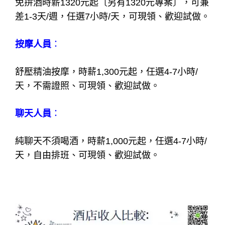
免拚酒時薪1320元起〔另有1320元專案〕，可兼
差1-3天/週，任選7小時/天，可現領、歡迎試做。
按摩人員
：
舒壓精油按摩，時薪1,300元起，任選4-7小時/
天，不需證照、可現領、歡迎試做。
聊天人員
：
純聊天不須喝酒，時薪1,000元起，任選4-7小時/
天，自由排班、可現領、歡迎試做。