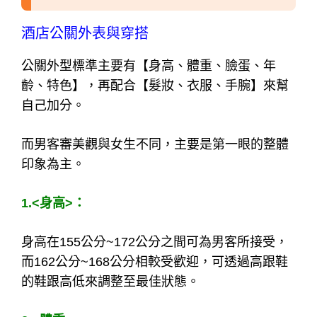
酒店類型
酒店公關條件與標準為何?!
酒店公關外表與穿搭
公關外型標準主要有【身高、體重、臉蛋、年
齡、特色】，再配合【髮妝、衣服、手腕】來幫
自己加分。