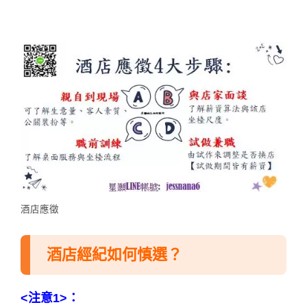
酒店應徵
酒店經紀如何慎選？
<注意1>：