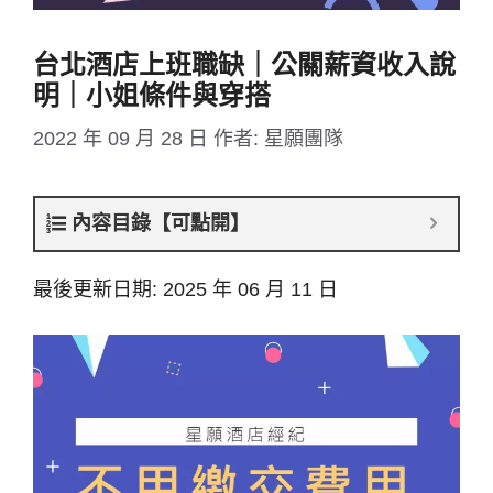
台北酒店上班職缺｜公關薪資收入說
明｜小姐條件與穿搭
2022 年 09 月 28 日
作者:
星願團隊
內容目錄【可點開】
最後更新日期: 2025 年 06 月 11 日