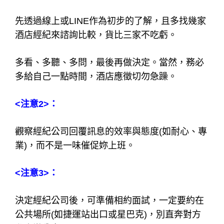
先透過線上或LINE作為初步的了解，且多找幾家
酒店經紀來諮詢比較，貨比三家不吃虧。
多看、多聽、多問，最後再做決定。當然，務必
多給自己一點時間，酒店應徵切勿急躁。
<注意2>：
觀察經紀公司回覆訊息的效率與態度(如耐心、專
業)，而不是一味催促妳上班。
<注意3>：
決定經紀公司後，可準備相約面試，一定要約在
公共場所(如捷運站出口或星巴克)，別直奔對方